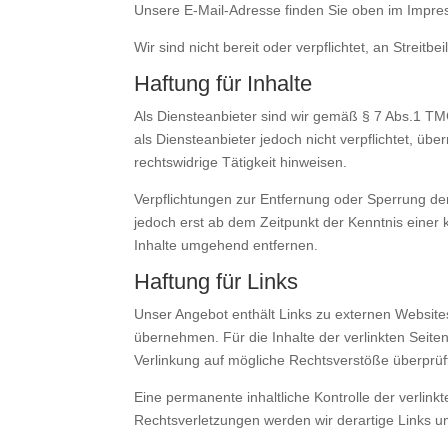
Unsere E-Mail-Adresse finden Sie oben im Impr
Wir sind nicht bereit oder verpflichtet, an Streit
Haftung für Inhalte
Als Diensteanbieter sind wir gemäß § 7 Abs.1 TM
als Diensteanbieter jedoch nicht verpflichtet, ü
rechtswidrige Tätigkeit hinweisen.
Verpflichtungen zur Entfernung oder Sperrung de
jedoch erst ab dem Zeitpunkt der Kenntnis eine
Inhalte umgehend entfernen.
Haftung für Links
Unser Angebot enthält Links zu externen Websites
übernehmen. Für die Inhalte der verlinkten Seiten 
Verlinkung auf mögliche Rechtsverstöße überprüft
Eine permanente inhaltliche Kontrolle der verlin
Rechtsverletzungen werden wir derartige Links 