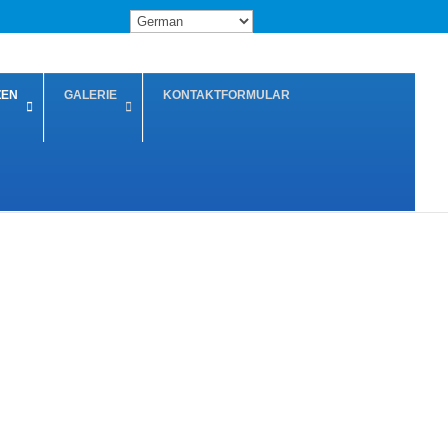
ZEN
GALERIE
KONTAKTFORMULAR