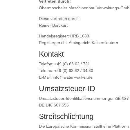
Vertreten durch:
Obermoscheler Maschinenbau Verwaltungs-Gm
Diese vertreten durch:
Rainer Burckart
Handelsregister: HRB 1083
Registergericht: Amtsgericht Kaiserslautern
Kontakt
Telefon: +49 (0) 63 62 / 721
Telefax: +49 (0) 63 62 / 34 30
E-Mail: info@water-walker.de
Umsatzsteuer-ID
Umsatzsteuer-Identifikationsnummer gemäß §27
DE 148 667 556
Streitschlichtung
Die Europäische Kommission stellt eine Plattform 