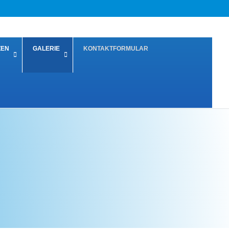
ZEN
GALERIE
KONTAKTFORMULAR